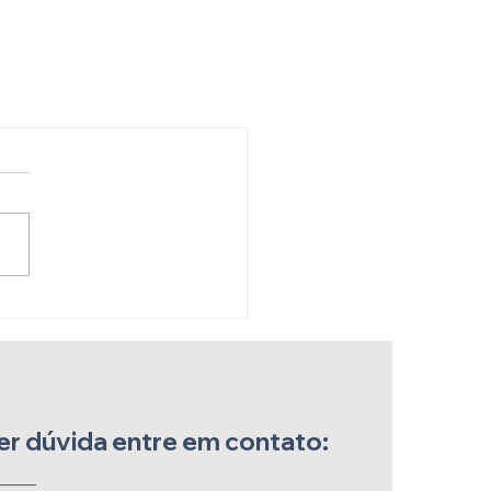
r dúvida entre em contato: