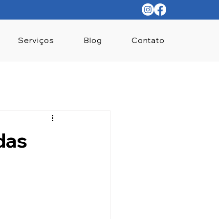
Serviços
Blog
Contato
das