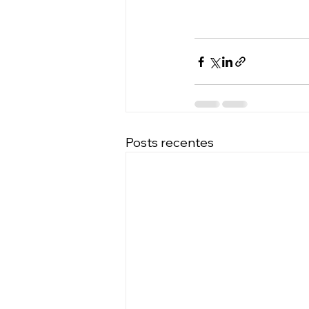
Posts recentes