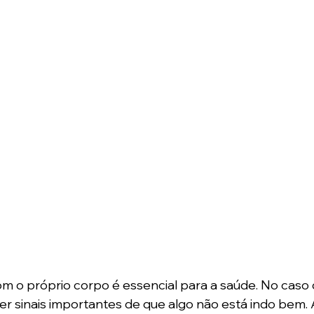
om o próprio corpo é essencial para a saúde. No caso
 sinais importantes de que algo não está indo bem. A