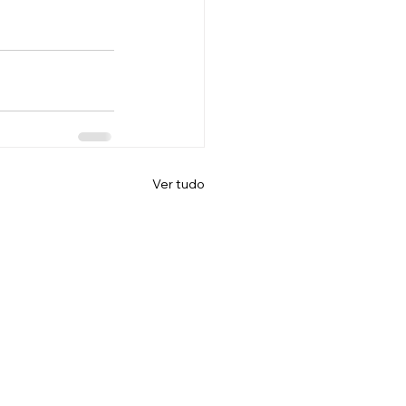
Ver tudo